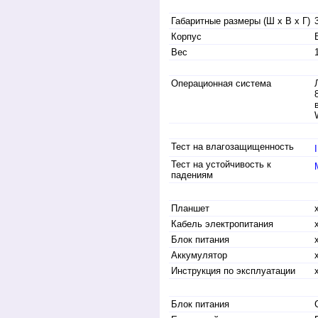
Габаритные размеры (Ш х В х Г)
Корпус
Вес
Операционная система
Тест на влагозащищенность
Тест на устойчивость к
падениям
Планшет
Кабель электропитания
Блок питания
Аккумулятор
Инструкция по эксплуатации
Блок питания