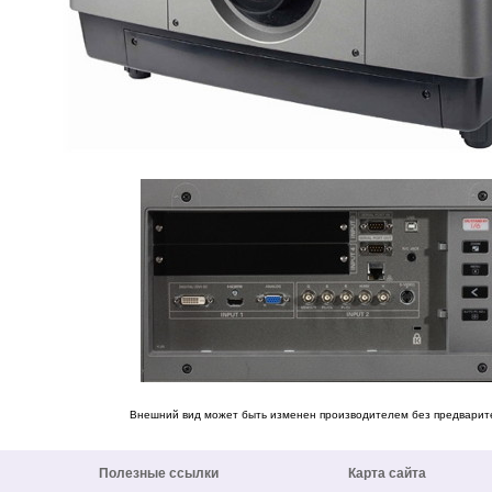
Внешний вид может быть изменен производителем без предварит
Полезные ссылки
Карта сайта