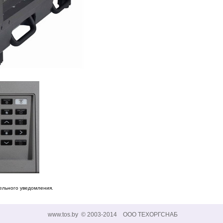
ельного уведомления.
www.tos.by © 2003-2014 ООО ТЕХОРГСНАБ