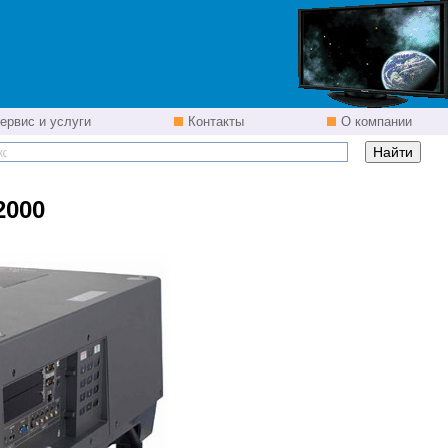
ервис и услуги
Контакты
О компании
2000