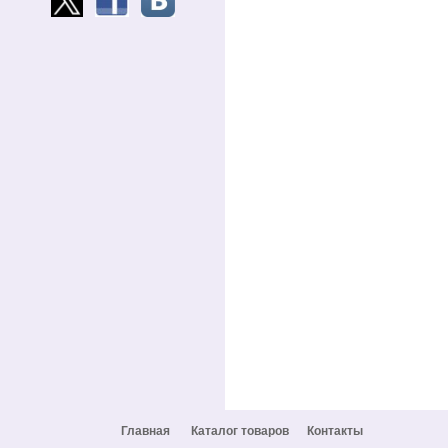
Главная
Каталог товаров
Контакты