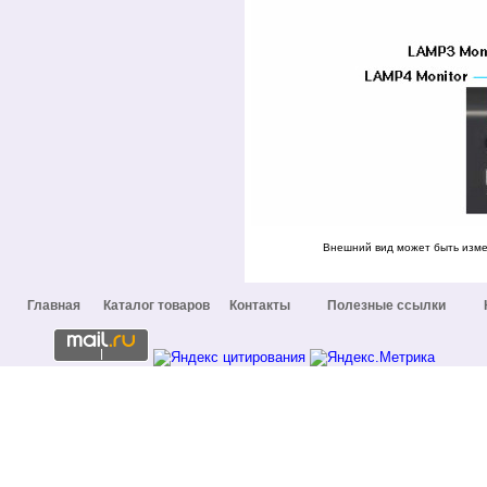
Внешний вид может быть изме
Главная
Каталог товаров
Контакты
Полезные ссылки