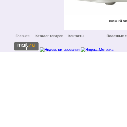
Внешний вид
Главная
Каталог товаров
Контакты
Полезные 