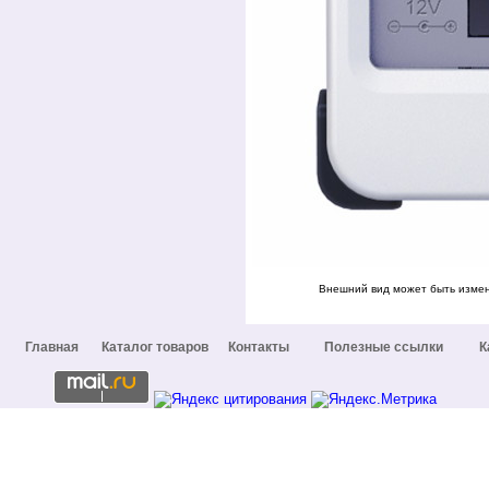
Внешний вид может быть измен
Главная
Каталог товаров
Контакты
Полезные ссылки
К