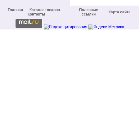
Главная
Каталог товаров
Полезные
Карта сайта
Контакты
ссылки