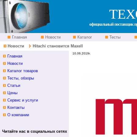
ТЕХ
официальный поставщик пр
Главная
Новости
Каталог
Тесты
Новости
Hitachi становится Maxell
10.06.2019г.
Главная
Новости
Каталог товаров
Тесты, обзоры
Статьи
Цены
Сервис и услуги
Контакты
О компании
Читайте нас в социальных сетях