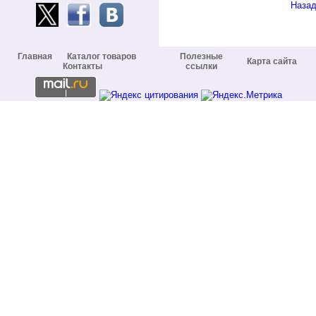
Наза
Главная
Каталог товаров
Полезные
Карта сайта
Контакты
ссылки