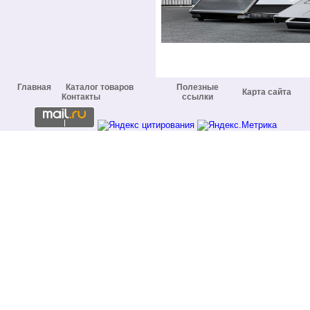
Главная
Каталог товаров
Полезные
Карта сайта
Контакты
ссылки