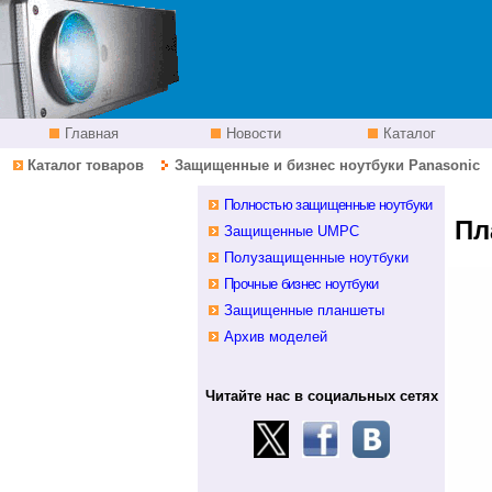
Главная
Новости
Каталог
Каталог товаров
Защищенные и бизнес ноутбуки Panasonic
У дилера
Полностью защищенные ноутбуки
Пл
Защищенные UMPC
Полузащищенные ноутбуки
Прочные бизнес ноутбуки
Защищенные планшеты
Архив моделей
Читайте нас в социальных сетях