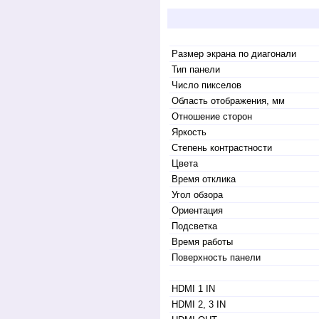
Размер экрана по диагонали
Тип панели
Число пикселов
Область отображения, мм
Отношение сторон
Яркость
Степень контрастности
Цвета
Время отклика
Угол обзора
Ориентация
Подсветка
Время работы
Поверхность панели
HDMI 1 IN
HDMI 2, 3 IN