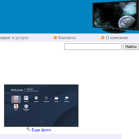
ервис и услуги
Контакты
О компании
Еще фото