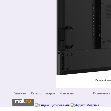
Внешний вид
Главная
Каталог товаров
Контакты
Полезные 