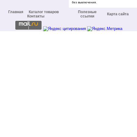
без выключения.
Главная
Каталог товаров
Полезные
Карта сайта
Контакты
ссылки