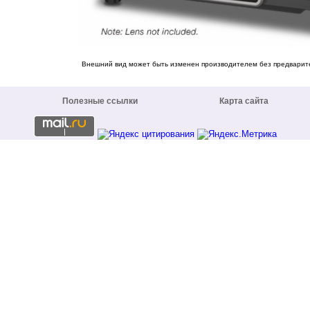
Внешний вид может быть изменен производителем без предварит
Полезные ссылки
Карта сайта