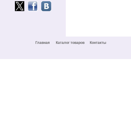
Главная
Каталог товаров
Контакты