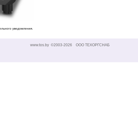
ельного уведомления.
www.tos.by ©2003-2026 ООО ТЕХОРГСНАБ