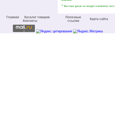
*1
Жесткие диски не входят в комплект пост
Главная
Каталог товаров
Полезные
Карта сайта
Контакты
ссылки