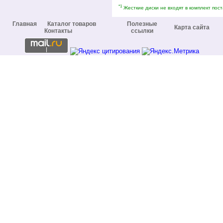
*1
Жесткие диски не входят в комплект пост
Главная
Каталог товаров
Полезные
Карта сайта
Контакты
ссылки