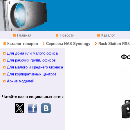
Главная
Новости
Каталог
Каталог товаров
Серверы NAS Synology
Rack Station RS8
Для дома или малого офиса
Фо
Для рабочих групп, офисов
Для малого и среднего бизнеса
Для корпоративных центров
Архив моделей
Читайте нас в социальных сетях