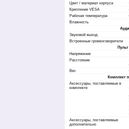
Цвет / материал корпуса
Крепление VESA
Рабочая температура
Влажность
Ауд
Звуковой выход
Встроенные громкоговорители
Пульт
Напряжение
Расстояние
Вес
Комплект п
Аксессуары, поставляемые в
комплекте
Аксессуары, поставляемые
дополнительно